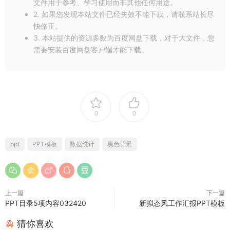
文件用于参考、学习使用而非其他任何用途。
2. 如果您发现本站文件已经失效不能下载，请联系站长尽
快修正。
3. 本站提供的资源多数为百度网盘下载，对于大文件，您
需要安装百度网盘客户端才能下载。
0
0
ppt
PPT模板
数据统计
黑色背景
上一篇
下一篇
PPT目录5项内容032420
新拟态风工作汇报PPT模板
猜你喜欢