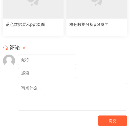
蓝色数据展示ppt页面
橙色数据分析ppt页面
评论
0
提交