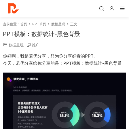
当前位置：
首页
PPT单页
数据呈现
正文
PPT模板：数据统计-黑色背景
数据呈现
推广
你好啊，我是若优分享，只为你分享好看的PPT。
今天，若优分享给你分享的是：PPT模板：数据统计-黑色背景