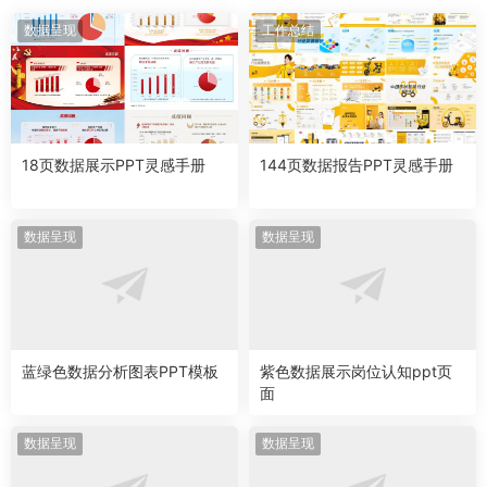
数据呈现
工作总结
18页数据展示PPT灵感手册
144页数据报告PPT灵感手册
数据呈现
数据呈现
蓝绿色数据分析图表PPT模板
紫色数据展示岗位认知ppt页
面
数据呈现
数据呈现