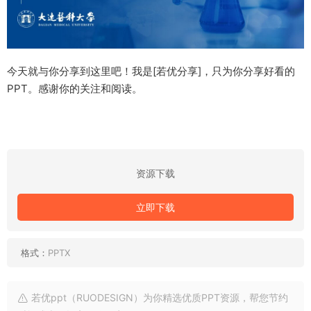
今天就与你分享到这里吧！我是[若优分享]，只为你分享好看的
PPT。感谢你的关注和阅读。
资源下载
立即下载
格式：
PPTX
若优ppt（RUODESIGN）为你精选优质PPT资源，帮您节约