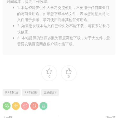
时间成本，提高工作效率。
1. 本站资源仅供个人学习交流使用，不要用于任何商业目
的与商业用途。如果您下载本站文件，表示您同意只将此
文件用于参考、学习使用而非其他任何用途。
2. 如果您发现本站文件已经失效不能下载，请联系站长尽
快修正。
3. 本站提供的资源多数为百度网盘下载，对于大文件，您
需要安装百度网盘客户端才能下载。
0
0
PPT封面
PPT案例
蓝色医疗
上一篇
下一篇