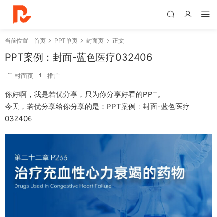
当前位置：
首页
PPT单页
封面页
正文
PPT案例：封面-蓝色医疗032406
封面页
推广
你好啊，我是若优分享，只为你分享好看的PPT。
今天，若优分享给你分享的是：PPT案例：封面-蓝色医疗
032406