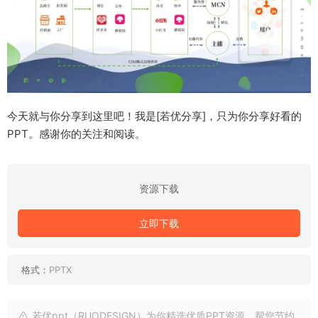
今天就与你分享到这里吧！我是[若优分享]，只为你分享好看的
PPT。感谢你的关注和阅读。
资源下载
立即下载
格式：
PPTX
若优ppt（RUODESIGN）为你精选优质PPT资源，帮您节约