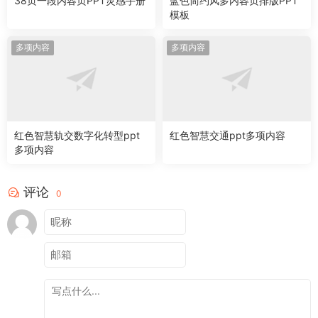
38页一段内容页PPT灵感手册
蓝色简约风多内容页排版PPT
模板
多项内容
多项内容
红色智慧轨交数字化转型ppt
红色智慧交通ppt多项内容
多项内容
评论
0