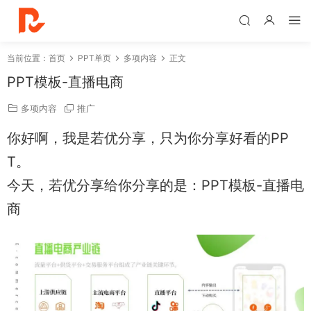
当前位置：
首页
PPT单页
多项内容
正文
PPT模板-直播电商
多项内容
推广
你好啊，我是若优分享，只为你分享好看的PP
T。
今天，若优分享给你分享的是：PPT模板-直播电
商