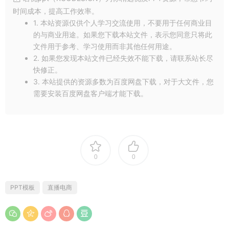
时间成本，提高工作效率。
1. 本站资源仅供个人学习交流使用，不要用于任何商业目
的与商业用途。如果您下载本站文件，表示您同意只将此
文件用于参考、学习使用而非其他任何用途。
2. 如果您发现本站文件已经失效不能下载，请联系站长尽
快修正。
3. 本站提供的资源多数为百度网盘下载，对于大文件，您
需要安装百度网盘客户端才能下载。
0
0
PPT模板
直播电商