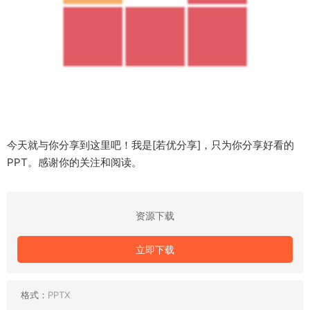
今天就与你分享到这里吧！我是[若优分享]，只为你分享好看的
PPT。感谢你的关注和阅读。
资源下载
立即下载
格式：
PPTX