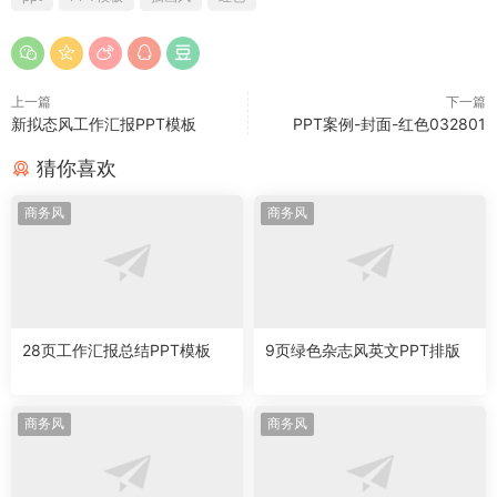
上一篇
下一篇
新拟态风工作汇报PPT模板
PPT案例-封面-红色032801
猜你喜欢
商务风
商务风
28页工作汇报总结PPT模板
9页绿色杂志风英文PPT排版
商务风
商务风