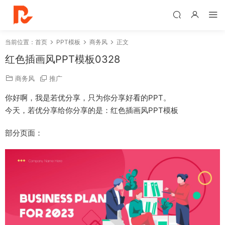
当前位置：
首页
PPT模板
商务风
正文
红色插画风PPT模板0328
商务风
推广
你好啊，我是若优分享，只为你分享好看的PPT。
今天，若优分享给你分享的是：红色插画风PPT模板
部分页面：