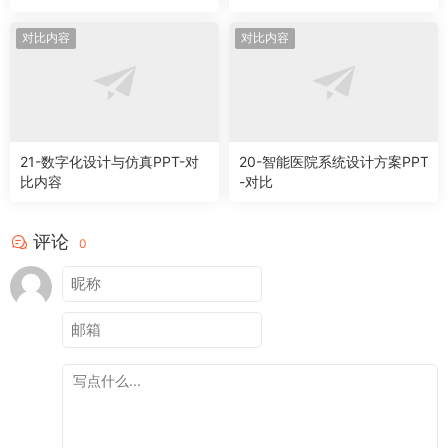
对比内容
对比内容
21-数字化设计与仿真PPT-对
20-智能医院系统设计方案PPT
比内容
-对比
评论
0