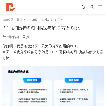
当前位置：
首页
PPT单页
对比内容
正文
PPT逻辑结构图-挑战与解决方案对比
对比内容
推广
你好啊，我是若优分享，只为你分享好看的PPT。
今天，若优分享给你分享的是：PPT逻辑结构图-挑战与解决方案
对比