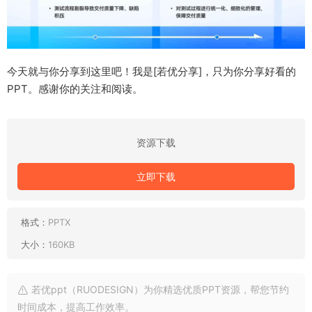
今天就与你分享到这里吧！我是[若优分享]，只为你分享好看的
PPT。感谢你的关注和阅读。
资源下载
立即下载
格式：
PPTX
大小：
160KB
若优ppt（RUODESIGN）为你精选优质PPT资源，帮您节约
时间成本，提高工作效率。