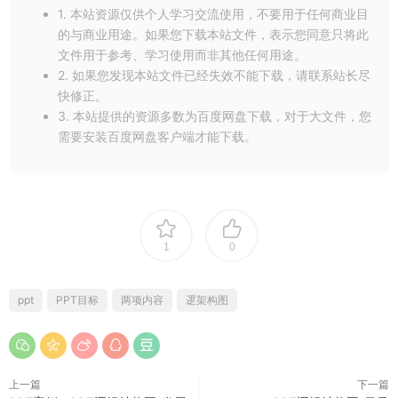
1. 本站资源仅供个人学习交流使用，不要用于任何商业目
的与商业用途。如果您下载本站文件，表示您同意只将此
文件用于参考、学习使用而非其他任何用途。
2. 如果您发现本站文件已经失效不能下载，请联系站长尽
快修正。
3. 本站提供的资源多数为百度网盘下载，对于大文件，您
需要安装百度网盘客户端才能下载。
1
0
ppt
PPT目标
两项内容
逻架构图
上一篇
下一篇