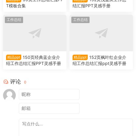
T模板合集
结汇报PPT灵感手册
工作总结
工作总结
150页经典蓝企业介
152页枫叶红企业介
精品ppt
精品ppt
绍工作总结汇报PPT灵感手册
绍工作总结汇报ppt灵感手册
评论
0