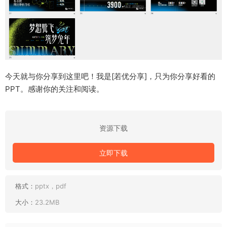
今天就与你分享到这里吧！我是[若优分享]，只为你分享好看的
PPT。感谢你的关注和阅读。
资源下载
立即下载
格式：
pptx，pdf
大小：
23.2MB