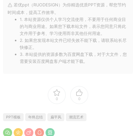
若优ppt（RUODESIGN）为你精选优质PPT资源，帮您节约
时间成本，提高工作效率。
1. 本站资源仅供个人学习交流使用，不要用于任何商业目
的与商业用途。如果您下载本站文件，表示您同意只将此
文件用于参考、学习使用而非其他任何用途。
2. 如果您发现本站文件已经失效不能下载，请联系站长尽
快修正。
3. 本站提供的资源多数为百度网盘下载，对于大文件，您
需要安装百度网盘客户端才能下载。
0
0
PPT模板
年终总结
扁平风
潮流艺术