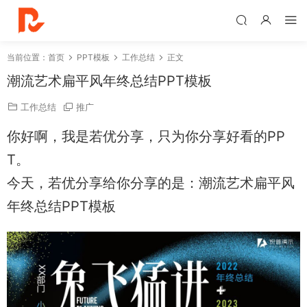
当前位置：
首页
PPT模板
工作总结
正文
潮流艺术扁平风年终总结PPT模板
工作总结
推广
你好啊，我是若优分享，只为你分享好看的PP
T。
今天，若优分享给你分享的是：潮流艺术扁平风
年终总结PPT模板