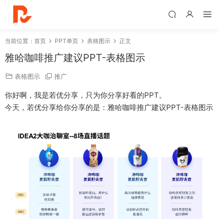
当前位置：
首页
PPT单页
表格图示
正文
雅哈咖啡推广建议PPT-表格图示
表格图示
推广
你好啊，我是若优分享，只为你分享好看的PPT。
今天，若优分享给你分享的是：雅哈咖啡推广建议PPT-表格图示