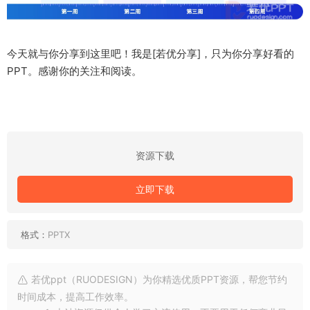
今天就与你分享到这里吧！我是[若优分享]，只为你分享好看的
PPT。感谢你的关注和阅读。
资源下载
立即下载
格式：
PPTX
若优ppt（RUODESIGN）为你精选优质PPT资源，帮您节约
时间成本，提高工作效率。