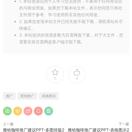
1. 本站资源仅供个人学习交流使用，不要用于任何商业目
的与商业用途。如果您下载本站文件，表示您同意只将此
文件用于参考、学习使用而非其他任何用途。
2. 如果您发现本站文件已经失效不能下载，请联系站长尽
快修正。
3. 本站提供的资源多数为百度网盘下载，对于大文件，您
需要安装百度网盘客户端才能下载。
0
0
推广
营销推广
表格图示
上一篇
下一篇
雅哈咖啡推广建议PPT-多图排版2
雅哈咖啡推广建议PPT-表格图示2