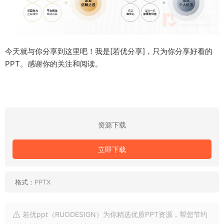
今天就与你分享到这里吧！我是[若优分享]，只为你分享好看的
PPT。感谢你的关注和阅读。
资源下载
立即下载
格式：
PPTX
若优ppt（RUODESIGN）为你精选优质PPT资源，帮您节约