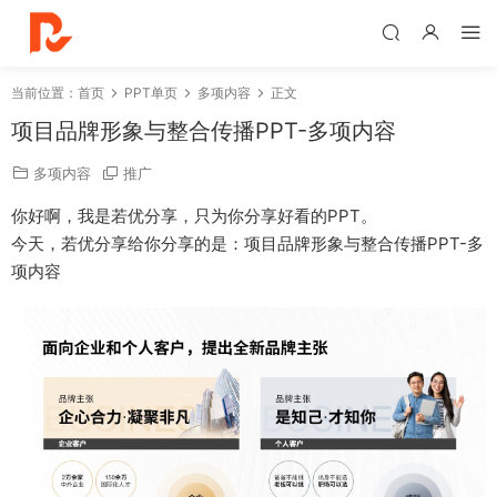
当前位置：
首页
PPT单页
多项内容
正文
项目品牌形象与整合传播PPT-多项内容
多项内容
推广
你好啊，我是若优分享，只为你分享好看的PPT。
今天，若优分享给你分享的是：项目品牌形象与整合传播PPT-多
项内容