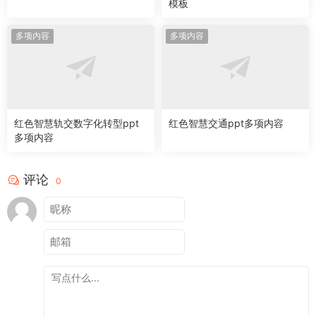
模板
多项内容
多项内容
红色智慧轨交数字化转型ppt
红色智慧交通ppt多项内容
多项内容
评论
0