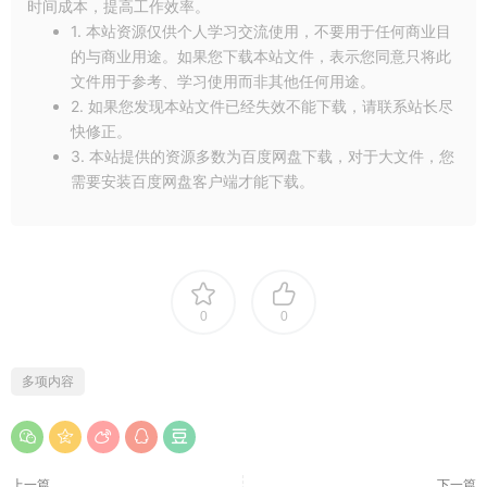
时间成本，提高工作效率。
1. 本站资源仅供个人学习交流使用，不要用于任何商业目
的与商业用途。如果您下载本站文件，表示您同意只将此
文件用于参考、学习使用而非其他任何用途。
2. 如果您发现本站文件已经失效不能下载，请联系站长尽
快修正。
3. 本站提供的资源多数为百度网盘下载，对于大文件，您
需要安装百度网盘客户端才能下载。
0
0
多项内容
上一篇
下一篇