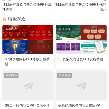
项目品牌形象与整合传播PPT-四
项目品牌形象与整合传播PPT-表格
项内容
图示
猜你喜欢
多项内容
多项内容
67页多项内容PPT排版灵感手
33页多段内容页PPT灵感手册
册
多项内容
多项内容
38页一段内容页PPT灵感手册
蓝色简约风多内容页排版PPT