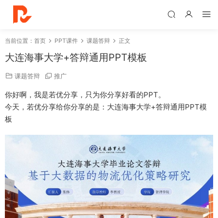
当前位置：
首页
PPT课件
课题答辩
正文
大连海事大学+答辩通用PPT模板
课题答辩
推广
你好啊，我是若优分享，只为你分享好看的PPT。
今天，若优分享给你分享的是：大连海事大学+答辩通用PPT模
板