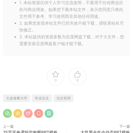
1. 本站资源仅供个人学习交流使用，不要用于任何商业目
的与商业用途。如果您下载本站文件，表示您同意只将此
文件用于参考、学习使用而非其他任何用途。
2. 如果您发现本站文件已经失效不能下载，请联系站长尽
快修正。
3. 本站提供的资源多数为百度网盘下载，对于大文件，您
需要安装百度网盘客户端才能下载。
0
0
大连海事大学
毕业论文
论文答辩
上一篇
下一篇
25页蓝色逻辑架构图PPT模板
大气黑金年会动态PPT模板