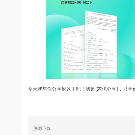
今天就与你分享到这里吧！我是[若优分享]，只为
资源下载