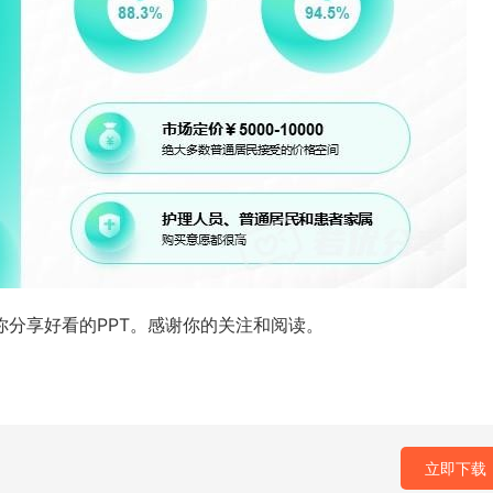
你分享好看的PPT。感谢你的关注和阅读。
立即下载