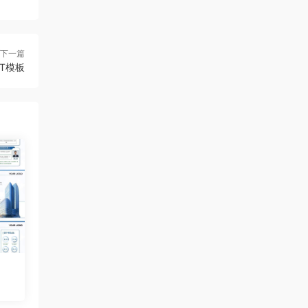
下一篇
T模板