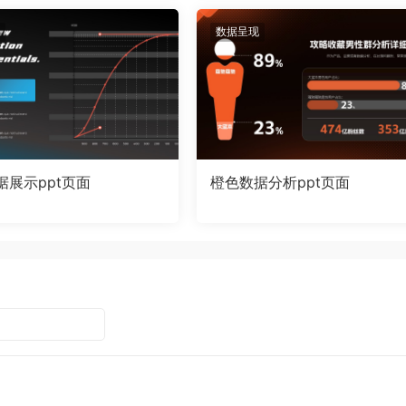
数据呈现
据展示ppt页面
橙色数据分析ppt页面