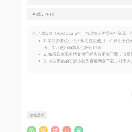
格式：
PPTX
若优ppt（RUODESIGN）为你精选优质PPT资
1. 本站资源仅供个人学习交流使用，不要用于
考、学习使用而非其他任何用途。
2. 如果您发现本站文件已经失效不能下载，请
3. 本站提供的资源多数为百度网盘下载，对于
数据呈现