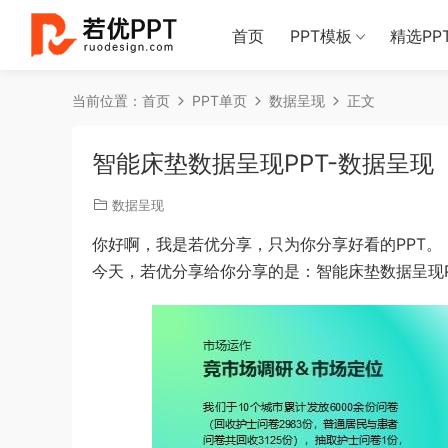
首页
PPT模板
精选PP
当前位置：
首页
PPT单页
数据呈现
正文
智能床垫数据呈现PPT-数据呈现
数据呈现
你好啊，我是若优分享，只为你分享好看的PPT。
今天，若优分享给你分享的是：智能床垫数据呈现P