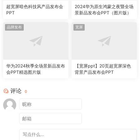
超宽屏暗色科技风产品发布会
2024华为原生鸿蒙之夜暨全场
PPT
景新品发布会PPT（图片版）
品牌发布
宽屏
华为2024秋季全场景新品发布
【宽屏ppt】20页超宽屏深色
会PPT精选图片版
背景产品发布会PPT
评论
0