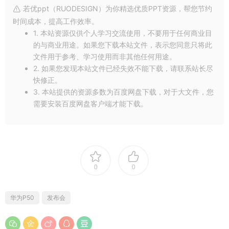
若优ppt（RUODESIGN）为你精选优质PPT资源，帮您节约
时间成本，提高工作效率。
1. 本站资源仅供个人学习交流使用，不要用于任何商业目
的与商业用途。如果您下载本站文件，表示您同意只将此
文件用于参考、学习使用而非其他任何用途。
2. 如果您发现本站文件已经失效不能下载，请联系站长尽
快修正。
3. 本站提供的资源多数为百度网盘下载，对于大文件，您
需要安装百度网盘客户端才能下载。
0
0
华为P50
发布会