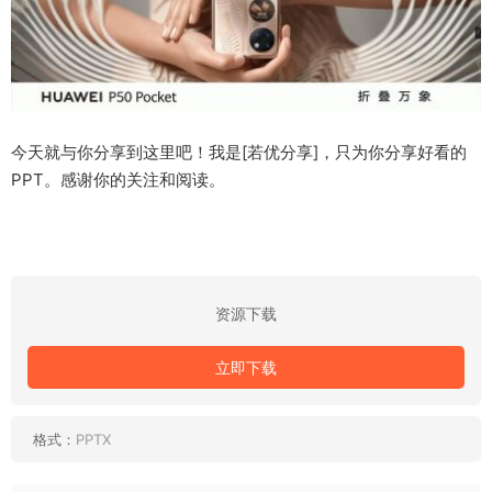
今天就与你分享到这里吧！我是[若优分享]，只为你分享好看的
PPT。感谢你的关注和阅读。
资源下载
立即下载
格式：
PPTX