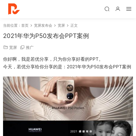
当前位置：
首页
宽屏发布会
宽屏
正文
2021年华为P50发布会PPT案例
宽屏
推广
你好啊，我是若优分享，只为你分享好看的PPT。
今天，若优分享给你分享的是：2021年华为P50发布会PPT案例