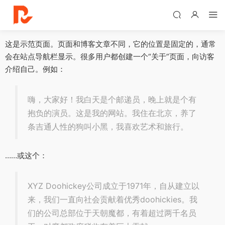
这是示范页面。页面和博客文章不同，它的位置是固定的，通常
会在站点导航栏显示。很多用户都创建一个“关于”页面，向访客
介绍自己。例如：
嗨，大家好！我白天是个邮递员，晚上就是个有
抱负的演员。这是我的网站。我住在北京，养了
条吉通人性的狗叫小黑，我喜欢艺术和旅行。
……或这个：
XYZ Doohickey公司成立于1971年，自从建立以
来，我们一直向社会贡献着优秀doohickies。我
们的公司总部位于天朝魔都，有着超过两千名员